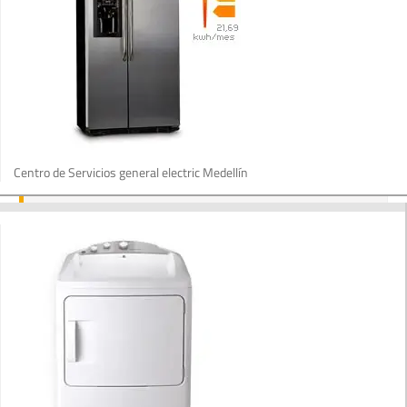
Centro de Servicios general electric Medellín