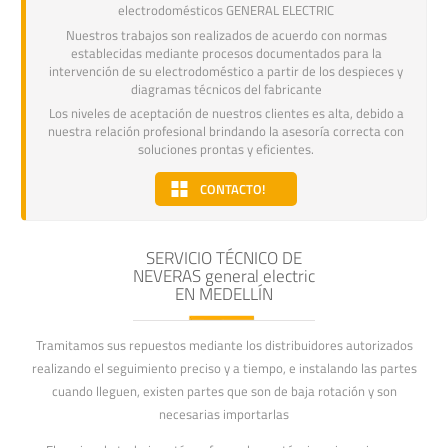
electrodomésticos GENERAL ELECTRIC
Nuestros trabajos son realizados de acuerdo con normas
establecidas mediante procesos documentados para la
intervención de su electrodoméstico a partir de los despieces y
diagramas técnicos del fabricante
Los niveles de aceptación de nuestros clientes es alta, debido a
nuestra relación profesional brindando la asesoría correcta con
soluciones prontas y eficientes.
CONTACTO!
SERVICIO TÉCNICO DE
NEVERAS general electric
EN MEDELLÍN
Tramitamos sus repuestos mediante los distribuidores autorizados
realizando el seguimiento preciso y a tiempo, e instalando las partes
cuando lleguen, existen partes que son de baja rotación y son
necesarias importarlas