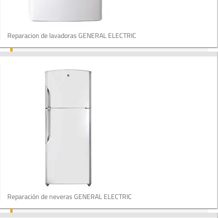
Reparacion de lavadoras GENERAL ELECTRIC
Reparación de neveras GENERAL ELECTRIC