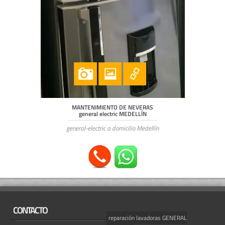
MANTENIMIENTO DE NEVERAS
general electric MEDELLÍN
general-electric a domicilio Medellín
CONTACTO
reparación lavadoras GENERAL