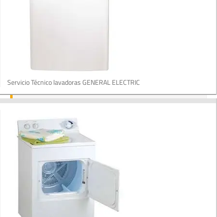
Servicio Técnico lavadoras GENERAL ELECTRIC