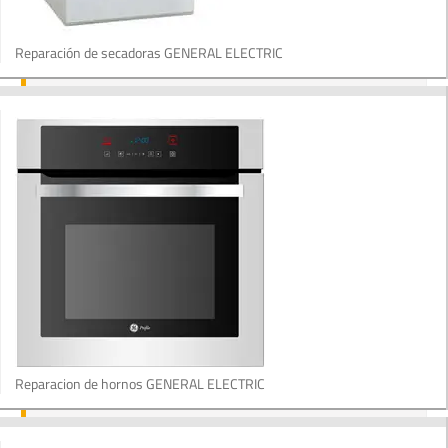
Reparación de secadoras GENERAL ELECTRIC
Reparacion de hornos GENERAL ELECTRIC