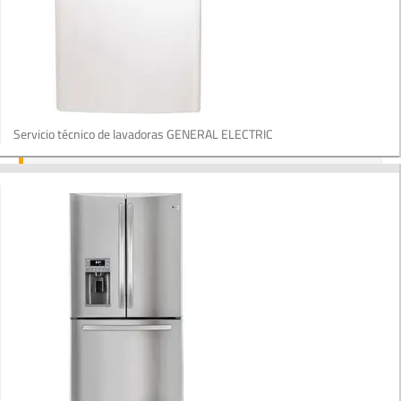
Servicio técnico de lavadoras GENERAL ELECTRIC