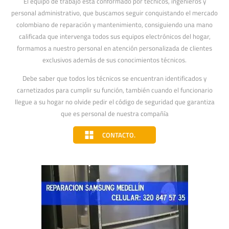
El equipo de trabajo está conformado por técnicos, ingenieros y
personal administrativo, que buscamos seguir conquistando el mercado
colombiano de reparación y mantenimiento, consiguiendo una mano
calificada que intervenga todos sus equipos electrónicos del hogar,
formamos a nuestro personal en atención personalizada de clientes
exclusivos además de sus conocimientos técnicos.
Debe saber que todos los técnicos se encuentran identificados y
carnetizados para cumplir su función, también cuando el funcionario
llegue a su hogar no olvide pedir el código de seguridad que garantiza
que es personal de nuestra compañía
CONTACTO.