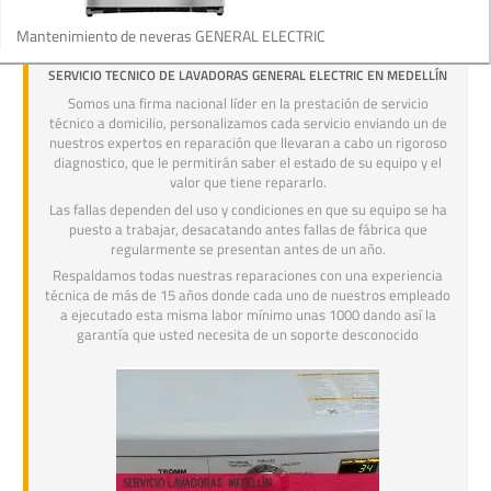
Mantenimiento de neveras GENERAL ELECTRIC
SERVICIO TECNICO DE LAVADORAS GENERAL ELECTRIC EN MEDELLÍN
Somos una firma nacional líder en la prestación de servicio
técnico a domicilio, personalizamos cada servicio enviando un de
nuestros expertos en reparación que llevaran a cabo un rigoroso
diagnostico, que le permitirán saber el estado de su equipo y el
valor que tiene repararlo.
Las fallas dependen del uso y condiciones en que su equipo se ha
puesto a trabajar, desacatando antes fallas de fábrica que
regularmente se presentan antes de un año.
Respaldamos todas nuestras reparaciones con una experiencia
técnica de más de 15 años donde cada uno de nuestros empleado
a ejecutado esta misma labor mínimo unas 1000 dando así la
garantía que usted necesita de un soporte desconocido