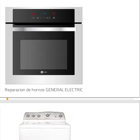
Reparacion de hornos GENERAL ELECTRIC