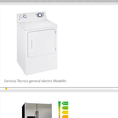
Servicio Técnico general electric Medellín