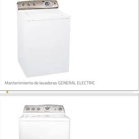
Mantenimiento de lavadoras GENERAL ELECTRIC